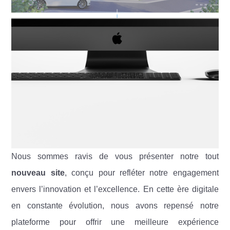
Nous sommes ravis de vous présenter notre tout
nouveau site
, conçu pour refléter notre engagement
envers l’innovation et l’excellence. En cette ère digitale
en constante évolution, nous avons repensé notre
plateforme pour offrir une meilleure expérience