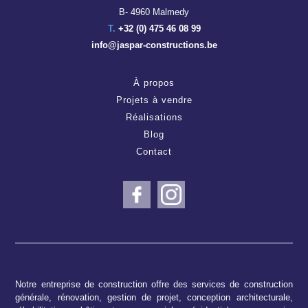
B- 4960 Malmedy
T.
+32 (0) 475 46 08 99
info@jaspar-constructions.be
À propos
Projets à vendre
Réalisations
Blog
Contact
Notre entreprise de construction offre des services de construction
générale, rénovation, gestion de projet, conception architecturale,