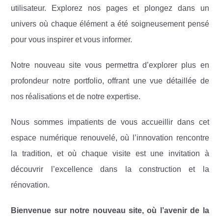
utilisateur. Explorez nos pages et plongez dans un
univers où chaque élément a été soigneusement pensé
pour vous inspirer et vous informer.
Notre nouveau site vous permettra d’explorer plus en
profondeur notre portfolio, offrant une vue détaillée de
nos réalisations et de notre expertise.
Nous sommes impatients de vous accueillir dans cet
espace numérique renouvelé, où l’innovation rencontre
la tradition, et où chaque visite est une invitation à
découvrir l’excellence dans la construction et la
rénovation.
Bienvenue sur notre nouveau site, où l’avenir de la