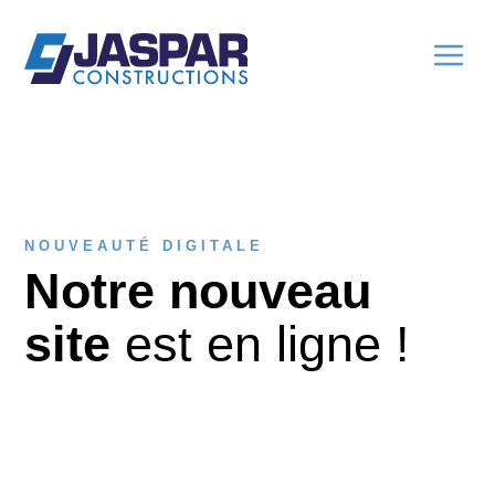
NOUVEAUTÉ DIGITALE
Notre nouveau
site
est en ligne !